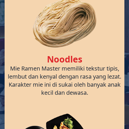
Noodles
Mie Ramen Master memiliki tekstur tipis,
lembut dan kenyal dengan rasa yang lezat.
Karakter mie ini di sukai oleh banyak anak
kecil dan dewasa.