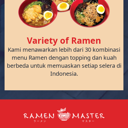
Variety of Ramen
Kami menawarkan lebih dari 30 kombinasi
menu Ramen dengan topping dan kuah
berbeda untuk memuaskan setiap selera di
Indonesia.