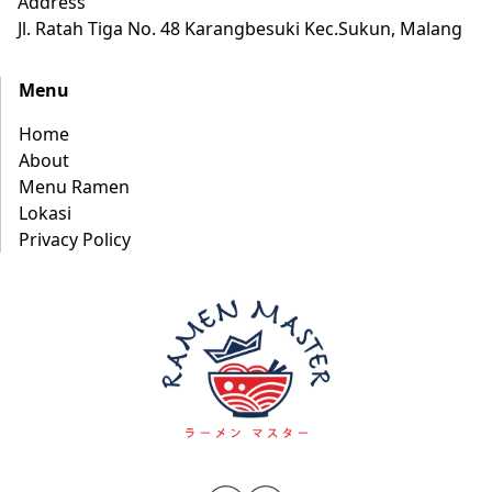
Address
Jl. Ratah Tiga No. 48 Karangbesuki Kec.Sukun, Malang
Menu
Home
About
Menu Ramen
Lokasi
Privacy Policy