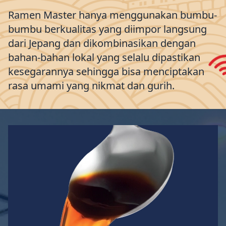
Ramen Master hanya menggunakan bumbu-
bumbu berkualitas yang diimpor langsung
dari Jepang dan dikombinasikan dengan
bahan-bahan lokal yang selalu dipastikan
kesegarannya sehingga bisa menciptakan
rasa umami yang nikmat dan gurih.