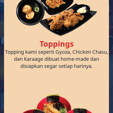
Toppings
Topping kami seperti Gyoza, Chicken Chasu,
dan Karaage dibuat home-made dan
disiapkan segar setiap harinya.