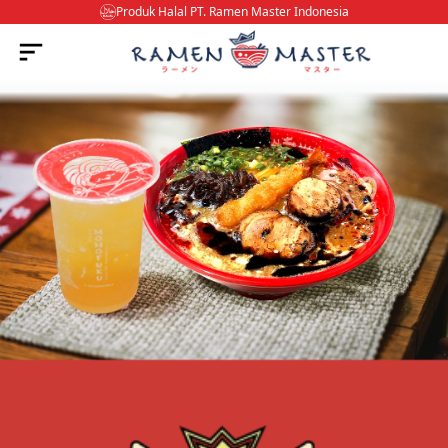
Produk Halal PT. Ramen Master Indonesia