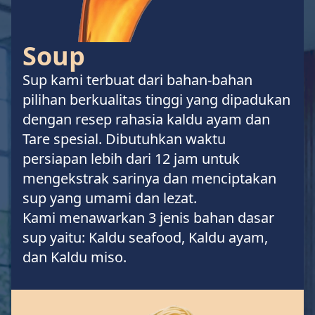
Soup
Sup kami terbuat dari bahan-bahan
pilihan berkualitas tinggi yang dipadukan
dengan resep rahasia kaldu ayam dan
Tare spesial. Dibutuhkan waktu
persiapan lebih dari 12 jam untuk
mengekstrak sarinya dan menciptakan
sup yang umami dan lezat.
Kami menawarkan 3 jenis bahan dasar
sup yaitu: Kaldu seafood, Kaldu ayam,
dan Kaldu miso.