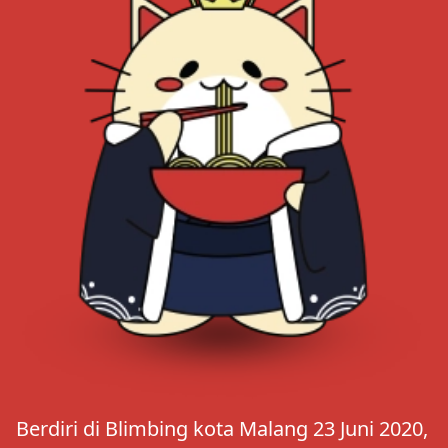
Berdiri di Blimbing kota Malang 23 Juni 2020,