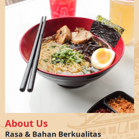
About Us
Rasa & Bahan Berkualitas