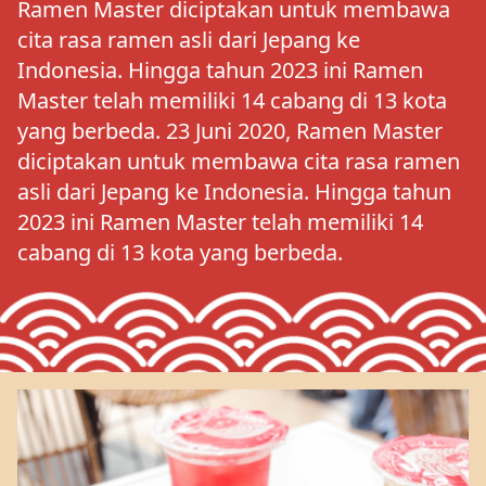
Ramen Master diciptakan untuk membawa
cita rasa ramen asli dari Jepang ke
Indonesia. Hingga tahun 2023 ini Ramen
Master telah memiliki 14 cabang di 13 kota
yang berbeda. 23 Juni 2020, Ramen Master
diciptakan untuk membawa cita rasa ramen
asli dari Jepang ke Indonesia. Hingga tahun
2023 ini Ramen Master telah memiliki 14
cabang di 13 kota yang berbeda.